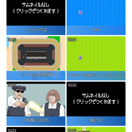
いこいのば
sex
5125
5124
ミナギル競馬場
メダロット特有のシャトルランシステム
5123
5122
ON晦日2025
海の日
5121
5120