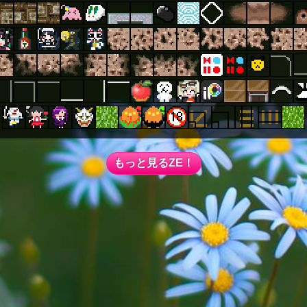
もっと見るZE！