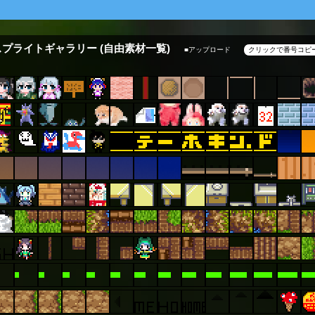
スプライトギャラリー
(自由素材一覧)
■アップロード